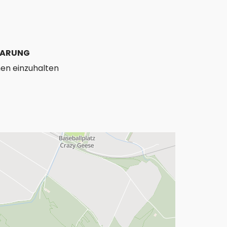
NBARUNG
en einzuhalten