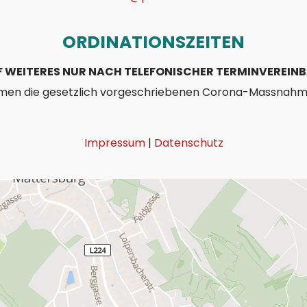
ORDINATIONSZEITEN
F WEITERES NUR NACH TELEFONISCHER TERMINVEREI
umen die gesetzlich vorgeschriebenen Corona-Massnahm
Impressum
|
Datenschutz